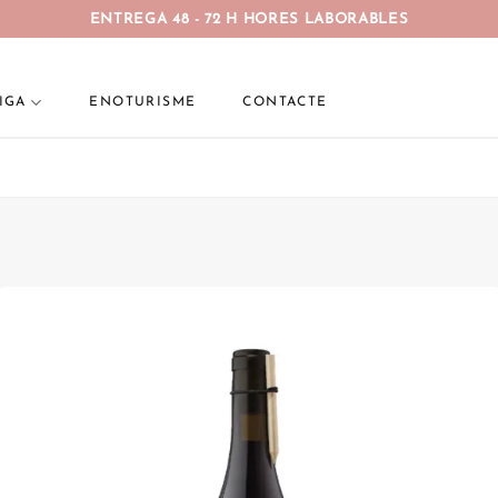
ENTREGA 48 - 72 H HORES LABORABLES
IGA
ENOTURISME
CONTACTE