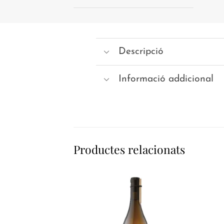
Descripció
Informació addicional
Productes relacionats