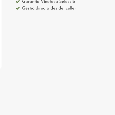
Garantia Vinoteca Selecció
Gestió directa des del celler