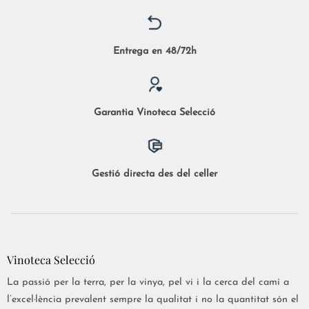
Entrega en 48/72h
Garantia Vinoteca Selecció
Gestió directa des del celler
Vinoteca Selecció
La passió per la terra, per la vinya, pel vi i la cerca del camí a
l’excel·lència prevalent sempre la qualitat i no la quantitat són el