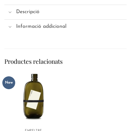
Descripció
Informació addicional
Productes relacionats
New
EMPELTRE