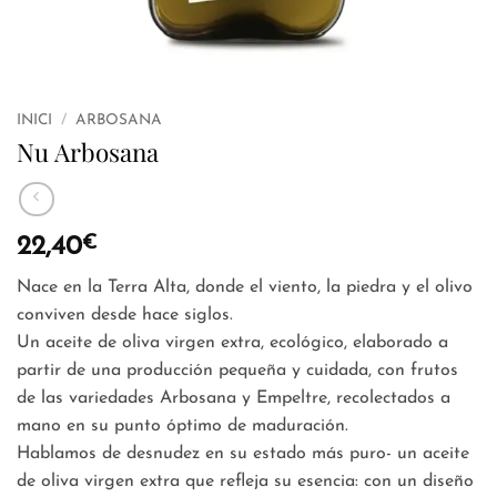
INICI
/
ARBOSANA
Nu Arbosana
€
22,40
Nace en la Terra Alta, donde el viento, la piedra y el olivo
conviven desde hace siglos.
Un aceite de oliva virgen extra, ecológico, elaborado a
partir de una producción pequeña y cuidada, con frutos
de las variedades Arbosana y Empeltre, recolectados a
mano en su punto óptimo de maduración.
Hablamos de desnudez en su estado más puro- un aceite
de oliva virgen extra que refleja su esencia: con un diseño