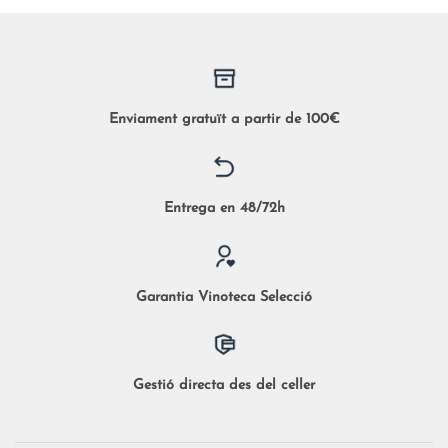
Enviament gratuït a partir de 100€
Entrega en 48/72h
Garantia Vinoteca Selecció
Gestió directa des del celler