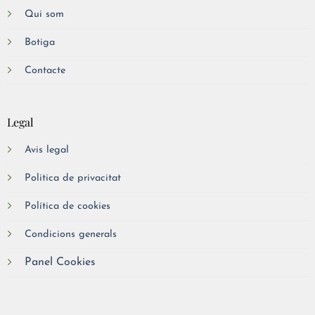
Qui som
Botiga
Contacte
Legal
Avis legal
Politica de privacitat
Política de cookies
Condicions generals
Panel Cookies