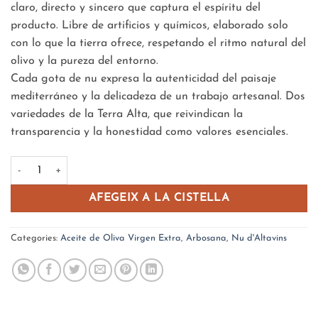
claro, directo y sincero que captura el espíritu del
producto. Libre de artificios y químicos, elaborado solo
con lo que la tierra ofrece, respetando el ritmo natural del
olivo y la pureza del entorno.
Cada gota de nu expresa la autenticidad del paisaje
mediterráneo y la delicadeza de un trabajo artesanal. Dos
variedades de la Terra Alta, que reivindican la
transparencia y la honestidad como valores esenciales.
quantitat de Nu Arbosana
AFEGEIX A LA CISTELLA
Categories:
Aceite de Oliva Virgen Extra
,
Arbosana
,
Nu d'Altavins