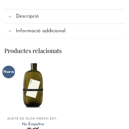
Descripció
Informació addicional
Productes relacionats
Nuevo
ACEITE DE OLIVA VIRGEN EXTRA
Nu Empeltre